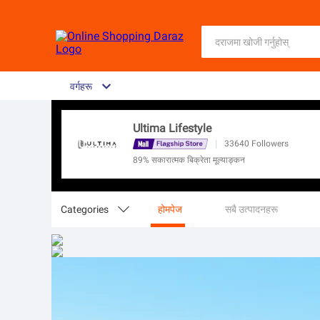
वर्गहरू
Ultima Lifestyle
|
33640
Followers
89% सकारात्मक बिक्रेता मूल्याङ्कन
Categories

होमपेज
सबै उत्पादनहरू